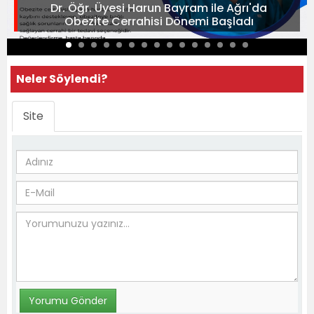
Dr. Öğr. Üyesi Harun Bayram ile Ağrı'da
Obezite Cerrahisi Dönemi Başladı
Neler Söylendi?
Site