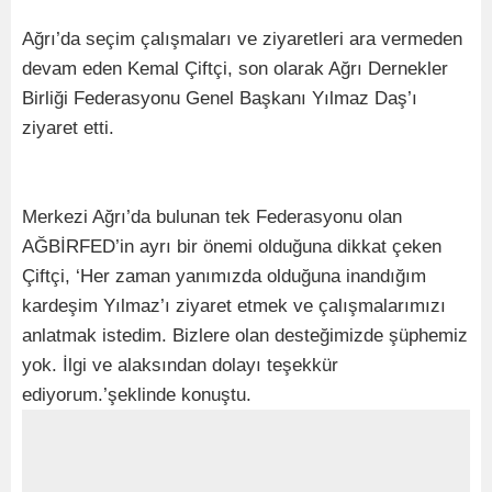
Ağrı’da seçim çalışmaları ve ziyaretleri ara vermeden
devam eden Kemal Çiftçi, son olarak Ağrı Dernekler
Birliği Federasyonu Genel Başkanı Yılmaz Daş’ı
ziyaret etti.
Merkezi Ağrı’da bulunan tek Federasyonu olan
AĞBİRFED’in ayrı bir önemi olduğuna dikkat çeken
Çiftçi, ‘Her zaman yanımızda olduğuna inandığım
kardeşim Yılmaz’ı ziyaret etmek ve çalışmalarımızı
anlatmak istedim. Bizlere olan desteğimizde şüphemiz
yok. İlgi ve alaksından dolayı teşekkür
ediyorum.’şeklinde konuştu.