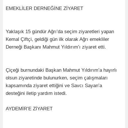
EMEKLİLER DERNEĞİNE ZİYARET
Yaklaşık 15 gündür Ağrı’da seçim ziyaretleri yapan
Kemal Çiftçi, geldiği gün ilk olarak Ağrı emekliler
Derneği Başkanı Mahmut Yıldırım’ı ziyaret etti.
Çiçeği burnundaki Başkan Mahmut Yıldırım’a hayırlı
olsun ziyaretinde bulunurken, seçim çalışmaları
kapsamında ziyaret ettiğini ve Savcı Sayan’a
desteğini iletip yardım istedi.
AYDEMİR’E ZİYARET