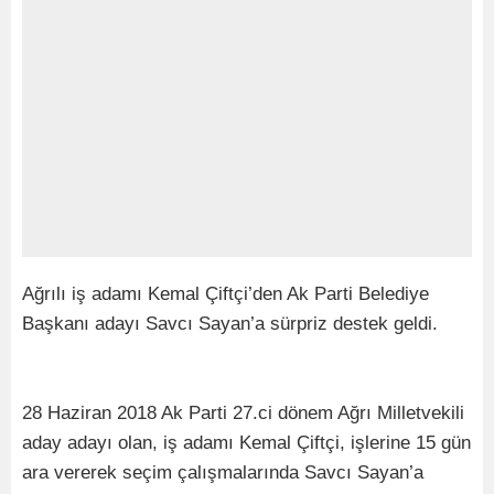
Ağrılı iş adamı Kemal Çiftçi’den Ak Parti Belediye
Başkanı adayı Savcı Sayan’a sürpriz destek geldi.
28 Haziran 2018 Ak Parti 27.ci dönem Ağrı Milletvekili
aday adayı olan, iş adamı Kemal Çiftçi, işlerine 15 gün
ara vererek seçim çalışmalarında Savcı Sayan’a