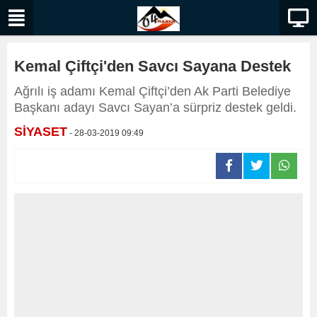
Kemal Çiftçi'den Savcı Sayana Destek
Ağrılı iş adamı Kemal Çiftçi’den Ak Parti Belediye
Başkanı adayı Savcı Sayan’a sürpriz destek geldi.
SİYASET
- 28-03-2019 09:49