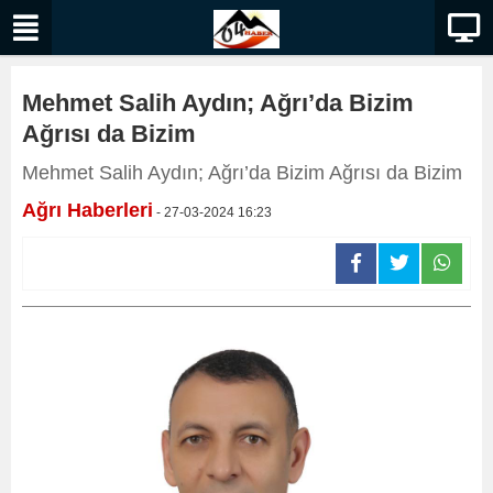
Mehmet Salih Aydın; Ağrı’da Bizim
Ağrısı da Bizim
Mehmet Salih Aydın; Ağrı’da Bizim Ağrısı da Bizim
Ağrı Haberleri
- 27-03-2024 16:23