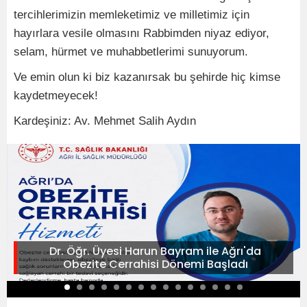
tercihlerimizin memleketimiz ve milletimiz için
hayırlara vesile olmasını Rabbimden niyaz ediyor,
selam, hürmet ve muhabbetlerimi sunuyorum.
Ve emin olun ki biz kazanırsak bu şehirde hiç kimse
kaydetmeyecek!
Kardeşiniz: Av. Mehmet Salih Aydın
Dr. Öğr. Üyesi Harun Bayram ile Ağrı'da
Obezite Cerrahisi Dönemi Başladı