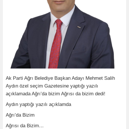
Ak Parti Ağrı Belediye Başkan Adayı Mehmet Salih
Aydın özel seçim Gazetesine yaptığı yazılı
açıklamada Ağrı’da bizim Ağrısı da bizim dedi!
Aydın yaptığı yazılı açıklamda
Ağrı’da Bizim
Ağrısı da Bizim…