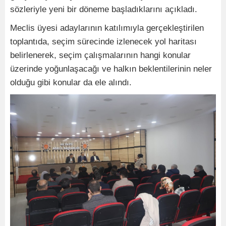
sözleriyle yeni bir döneme başladıklarını açıkladı.
Meclis üyesi adaylarının katılımıyla gerçekleştirilen
toplantıda, seçim sürecinde izlenecek yol haritası
belirlenerek, seçim çalışmalarının hangi konular
üzerinde yoğunlaşacağı ve halkın beklentilerinin neler
olduğu gibi konular da ele alındı.