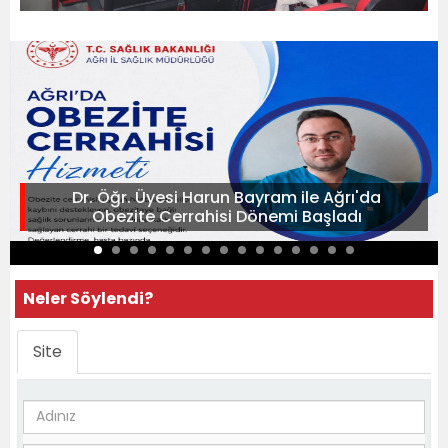
Dr. Öğr. Üyesi Harun Bayram ile Ağrı'da
Obezite Cerrahisi Dönemi Başladı
Neler Söylendi?
Site