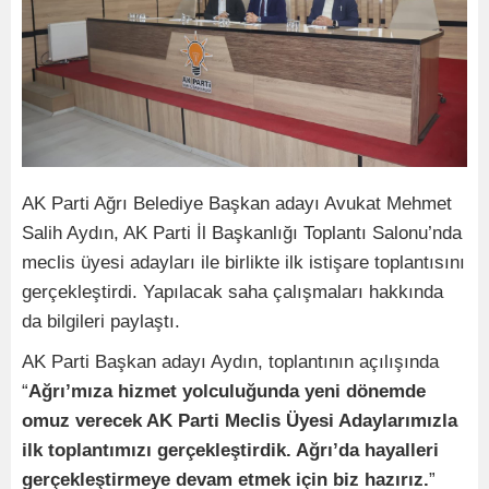
AK Parti Ağrı Belediye Başkan adayı Avukat Mehmet
Salih Aydın, AK Parti İl Başkanlığı Toplantı Salonu’nda
meclis üyesi adayları ile birlikte ilk istişare toplantısını
gerçekleştirdi. Yapılacak saha çalışmaları hakkında
da bilgileri paylaştı.
AK Parti Başkan adayı Aydın, toplantının açılışında
“
Ağrı’mıza hizmet yolculuğunda yeni dönemde
omuz verecek AK Parti Meclis Üyesi Adaylarımızla
ilk toplantımızı gerçekleştirdik. Ağrı’da hayalleri
gerçekleştirmeye devam etmek için biz hazırız.
”