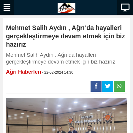
Mehmet Salih Aydın , Ağrı’da hayalleri
gerçekleştirmeye devam etmek için biz
hazırız
Mehmet Salih Aydın , Ağrı’da hayalleri
gerçekleştirmeye devam etmek için biz hazırız
Ağrı Haberleri
- 22-02-2024 14:36