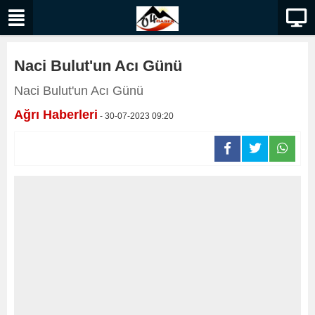
Naci Bulut'un Acı Günü
Naci Bulut'un Acı Günü
Ağrı Haberleri
- 30-07-2023 09:20