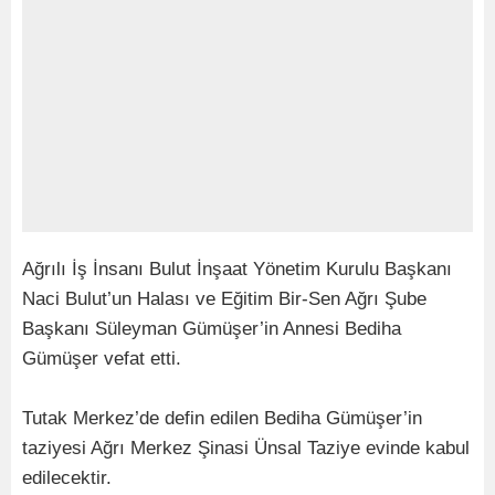
Ağrılı İş İnsanı Bulut İnşaat Yönetim Kurulu Başkanı
Naci Bulut’un Halası ve Eğitim Bir-Sen Ağrı Şube
Başkanı Süleyman Gümüşer’in Annesi Bediha
Gümüşer vefat etti.
Tutak Merkez’de defin edilen Bediha Gümüşer’in
taziyesi Ağrı Merkez Şinasi Ünsal Taziye evinde kabul
edilecektir.