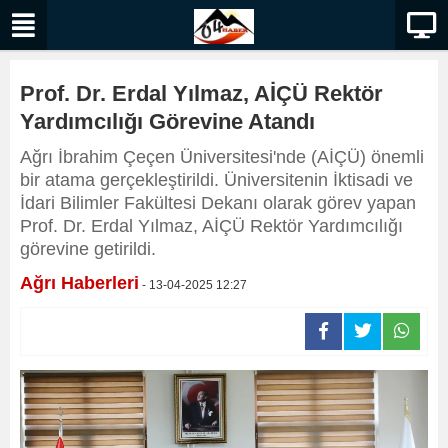
Prof. Dr. Erdal Yılmaz, AİÇÜ Rektör
Yardımcılığı Görevine Atandı
Ağrı İbrahim Çeçen Üniversitesi'nde (AİÇÜ) önemli
bir atama gerçekleştirildi. Üniversitenin İktisadi ve
İdari Bilimler Fakültesi Dekanı olarak görev yapan
Prof. Dr. Erdal Yılmaz, AİÇÜ Rektör Yardımcılığı
görevine getirildi.
Ağrı Haberleri
- 13-04-2025 12:27