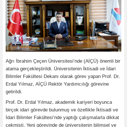
Ağrı İbrahim Çeçen Üniversitesi’nde (AİÇÜ) önemli bir
atama gerçekleştirildi. Üniversitenin İktisadi ve İdari
Bilimler Fakültesi Dekanı olarak görev yapan Prof. Dr.
Erdal Yılmaz, AİÇÜ Rektör Yardımcılığı görevine
getirildi.
Prof. Dr. Erdal Yılmaz, akademik kariyeri boyunca
birçok idari görevde bulunmuş ve özellikle İktisadi ve
İdari Bilimler Fakültesi’nde yaptığı çalışmalarla dikkat
çekmişti. Yeni görevinde de üniversitenin bilimsel ve