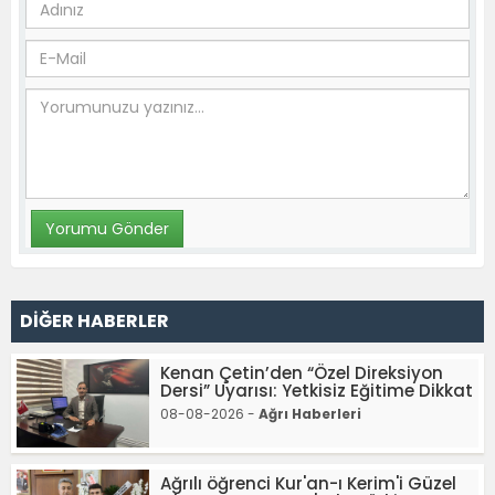
DİĞER HABERLER
Kenan Çetin’den “Özel Direksiyon
Dersi” Uyarısı: Yetkisiz Eğitime Dikkat
08-08-2026 -
Ağrı Haberleri
Ağrılı öğrenci Kur'an-ı Kerim'i Güzel