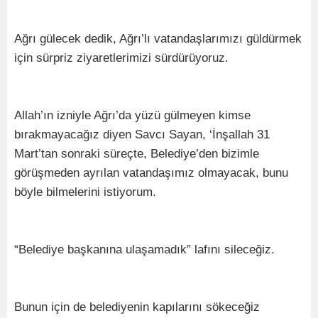
Ağrı gülecek dedik, Ağrı’lı vatandaşlarımızı güldürmek
için sürpriz ziyaretlerimizi sürdürüyoruz.
Allah’ın izniyle Ağrı’da yüzü gülmeyen kimse
bırakmayacağız diyen Savcı Sayan, ‘İnşallah 31
Mart’tan sonraki süreçte, Belediye’den bizimle
görüşmeden ayrılan vatandaşımız olmayacak, bunu
böyle bilmelerini istiyorum.
“Belediye başkanına ulaşamadık” lafını sileceğiz.
Bunun için de belediyenin kapılarını sökeceğiz