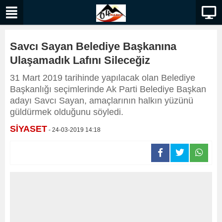
Savcı Sayan Belediye Başkanına
Ulaşamadık Lafını Sileceğiz
31 Mart 2019 tarihinde yapılacak olan Belediye
Başkanlığı seçimlerinde Ak Parti Belediye Başkan
adayı Savcı Sayan, amaçlarının halkın yüzünü
güldürmek olduğunu söyledi.
SİYASET
- 24-03-2019 14:18