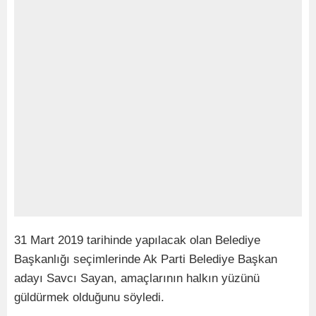
31 Mart 2019 tarihinde yapılacak olan Belediye
Başkanlığı seçimlerinde Ak Parti Belediye Başkan
adayı Savcı Sayan, amaçlarının halkın yüzünü
güldürmek olduğunu söyledi.