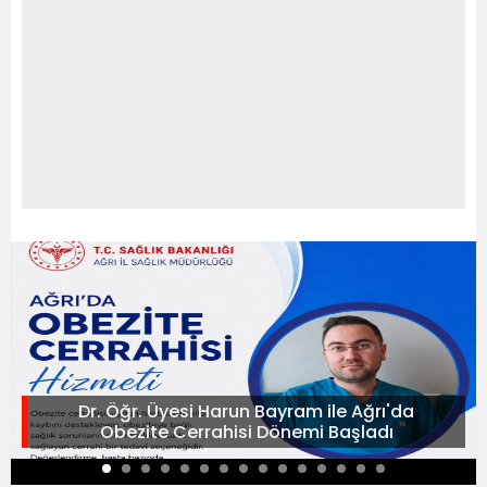
Dr. Öğr. Üyesi Harun Bayram ile Ağrı'da
Obezite Cerrahisi Dönemi Başladı