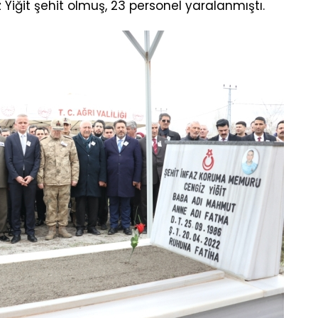
 Yiğit şehit olmuş, 23 personel yaralanmıştı.