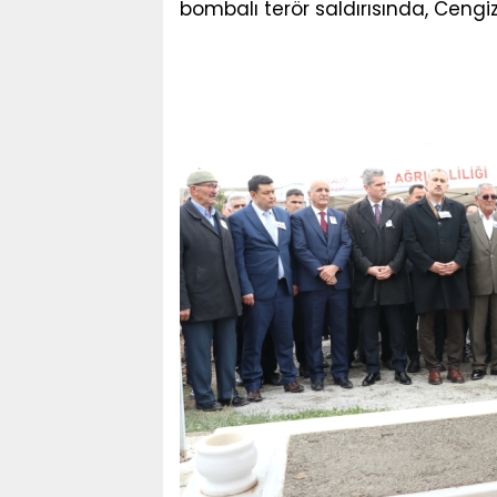
bombalı terör saldırısında, Cengiz