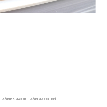
AĞRIDA HABER
AĞRI HABERLERI