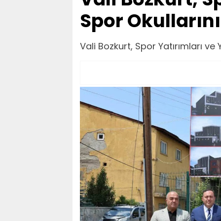
Spor Okullarını
Vali Bozkurt, Spor Yatırımları ve 