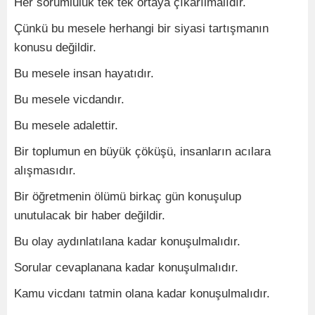
Her sorumluluk tek tek ortaya çıkarılmalıdır.
Çünkü bu mesele herhangi bir siyasi tartışmanın
konusu değildir.
Bu mesele insan hayatıdır.
Bu mesele vicdandır.
Bu mesele adalettir.
Bir toplumun en büyük çöküşü, insanların acılara
alışmasıdır.
Bir öğretmenin ölümü birkaç gün konuşulup
unutulacak bir haber değildir.
Bu olay aydınlatılana kadar konuşulmalıdır.
Sorular cevaplanana kadar konuşulmalıdır.
Kamu vicdanı tatmin olana kadar konuşulmalıdır.