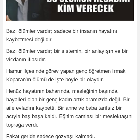
Bazı ölümler vardır; sadece bir insanın hayatını
kaybetmesi değildir.
Bazı ölümler vardır; bir sistemin, bir anlayışın ve bir
vicdanın iflasıdır.
Hamur ilçesinde görev yapan genç öğretmen Irmak
Koparan'ın ölümü de işte böyle bir olaydır.
Henüz hayatının baharında, mesleğinin başında,
hayalleri olan bir genç kadın artık aramızda değil. Bir
aile evladını kaybetti. Bir anne ve baba tarifsiz bir
acıyla baş başa kaldı. Eğitim camiası bir meslektaşını
toprağa verdi.
Fakat geride sadece gözyaşı kalmadı.