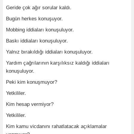
Geride çok ağır sorular kaldı.
Bugün herkes konuşuyor.
Mobbing iddiaları konuşuluyor.
Baskı iddiaları konuşuluyor.
Yalnız bırakıldığı iddiaları konuşuluyor.
Yardım çağrılarının karşılıksız kaldığı iddiaları
konuşuluyor.
Peki kim konuşmuyor?
Yetkililer.
Kim hesap vermiyor?
Yetkililer.
Kim kamu vicdanını rahatlatacak açıklamalar