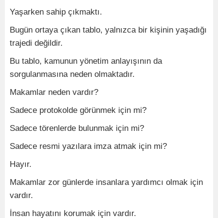
Yaşarken sahip çıkmaktı.
Bugün ortaya çıkan tablo, yalnızca bir kişinin yaşadığı
trajedi değildir.
Bu tablo, kamunun yönetim anlayışının da
sorgulanmasına neden olmaktadır.
Makamlar neden vardır?
Sadece protokolde görünmek için mi?
Sadece törenlerde bulunmak için mi?
Sadece resmi yazılara imza atmak için mi?
Hayır.
Makamlar zor günlerde insanlara yardımcı olmak için
vardır.
İnsan hayatını korumak için vardır.