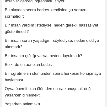
İnsanlar gerçeği öğrenmek istiyor.
Bu olaydan sonra herkes kendisine şu soruyu
sormalıdır:
Bir insan yardım istediyse, neden gerekli hassasiyet
gösterilmedi?
Bir insan sorun yaşadığını söylediyse, neden ciddiye
alınmadı?
Bir insanın çığlığı varsa, neden duyulmadı?
Belki de en acı olan budur.
Bir öğretmenin ölümünden sonra herkesin konuşmaya
başlaması.
Oysa önemli olan ölümden sonra konuşmak değil,
yaşarken dinlemekti.
Yaşarken anlamaktı.