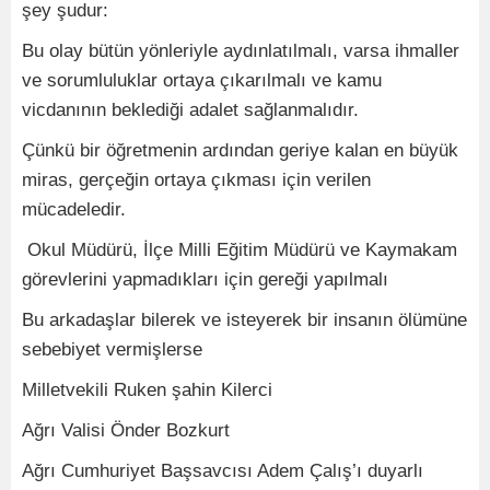
şey şudur:
Bu olay bütün yönleriyle aydınlatılmalı, varsa ihmaller
ve sorumluluklar ortaya çıkarılmalı ve kamu
vicdanının beklediği adalet sağlanmalıdır.
Çünkü bir öğretmenin ardından geriye kalan en büyük
miras, gerçeğin ortaya çıkması için verilen
mücadeledir.
Okul Müdürü, İlçe Milli Eğitim Müdürü ve Kaymakam
görevlerini yapmadıkları için gereği yapılmalı
Bu arkadaşlar bilerek ve isteyerek bir insanın ölümüne
sebebiyet vermişlerse
Milletvekili Ruken şahin Kilerci
Ağrı Valisi Önder Bozkurt
Ağrı Cumhuriyet Başsavcısı Adem Çalış’ı duyarlı