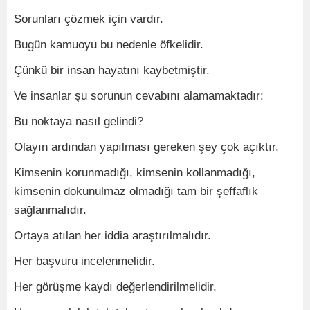
Sorunları çözmek için vardır.
Bugün kamuoyu bu nedenle öfkelidir.
Çünkü bir insan hayatını kaybetmiştir.
Ve insanlar şu sorunun cevabını alamamaktadır:
Bu noktaya nasıl gelindi?
Olayın ardından yapılması gereken şey çok açıktır.
Kimsenin korunmadığı, kimsenin kollanmadığı,
kimsenin dokunulmaz olmadığı tam bir şeffaflık
sağlanmalıdır.
Ortaya atılan her iddia araştırılmalıdır.
Her başvuru incelenmelidir.
Her görüşme kaydı değerlendirilmelidir.