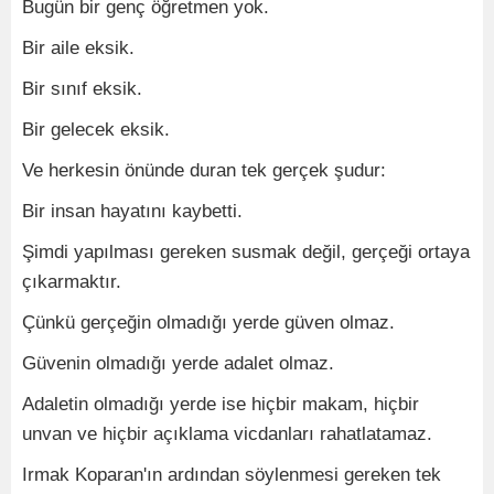
Bugün bir genç öğretmen yok.
Bir aile eksik.
Bir sınıf eksik.
Bir gelecek eksik.
Ve herkesin önünde duran tek gerçek şudur:
Bir insan hayatını kaybetti.
Şimdi yapılması gereken susmak değil, gerçeği ortaya
çıkarmaktır.
Çünkü gerçeğin olmadığı yerde güven olmaz.
Güvenin olmadığı yerde adalet olmaz.
Adaletin olmadığı yerde ise hiçbir makam, hiçbir
unvan ve hiçbir açıklama vicdanları rahatlatamaz.
Irmak Koparan'ın ardından söylenmesi gereken tek