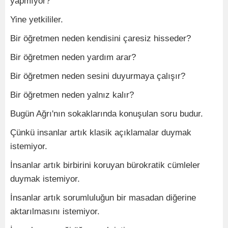
yapmıyor?
Yine yetkililer.
Bir öğretmen neden kendisini çaresiz hisseder?
Bir öğretmen neden yardım arar?
Bir öğretmen neden sesini duyurmaya çalışır?
Bir öğretmen neden yalnız kalır?
Bugün Ağrı'nın sokaklarında konuşulan soru budur.
Çünkü insanlar artık klasik açıklamalar duymak
istemiyor.
İnsanlar artık birbirini koruyan bürokratik cümleler
duymak istemiyor.
İnsanlar artık sorumluluğun bir masadan diğerine
aktarılmasını istemiyor.