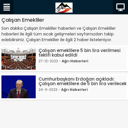
Çalışan Emekliler
Son dakika Çalışan Emekliler haberleri ve Çalışan Emekliler
haberleri ile ilgili tüm sıcak gelişmeleri sayfamızdan takip
edebilirsiniz. Çalışan Emekliler ile ilgili 2 haber listeleniyor.
Çalışan emeklilere 5 bin lira verilmesi
teklifi kabul edildi
27-12-2023 -
Ağrı Haberleri
Cumhurbaşkanı Erdoğan açıkladı:
Çalışan emeklilere de 5 bin lira verilecek
24-11-2023 -
Ağrı Haberleri