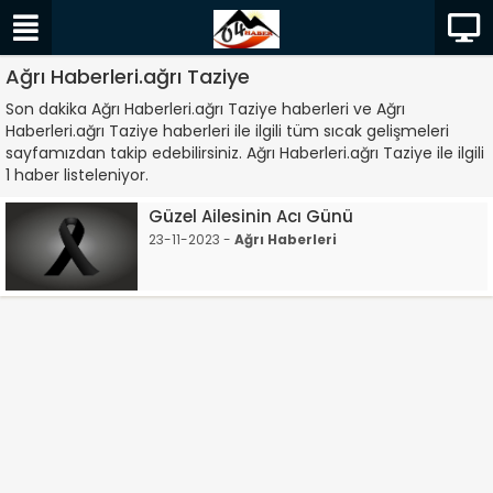
Ağrı Haberleri.ağrı Taziye
Son dakika Ağrı Haberleri.ağrı Taziye haberleri ve Ağrı
Haberleri.ağrı Taziye haberleri ile ilgili tüm sıcak gelişmeleri
sayfamızdan takip edebilirsiniz. Ağrı Haberleri.ağrı Taziye ile ilgili
1 haber listeleniyor.
Güzel Ailesinin Acı Günü
23-11-2023 -
Ağrı Haberleri