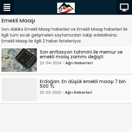
Emekli Maaşı
Son dakika Emekli Maaşı haberleri ve Emekli Maaşı haberleri ile
ilgili tüm sıcak gelişmeleri sayfamızdan takip edebilirsiniz.
Emekli Maaşı ile ilgili 2 haber listeleniyor.
Son enflasyon tahmini ile memur ve
emekli maaş zammı değişti
22-04-2024 -
Ağrı Haberleri
Erdoğan: En düşük emekli maaşı 7 bin
500 TL
23-03-2023 -
Ağrı Haberleri