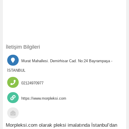
İletişim Bilgileri
Murat Mahallesi. Demirhisar Cad. No:24 Bayrampaşa -
İSTANBUL
02124970977
https://www.morpleksi.com
Morpleksi.com olarak pleksi imalatında İstanbul’dan