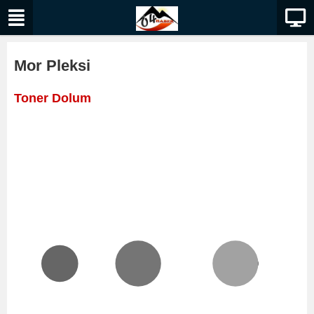
Mor Pleksi
Toner Dolum