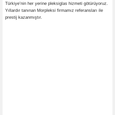
Türkiye’nin her yerine pleksiglas hizmeti götürüyoruz.
Yıllardır tanınan Morpleksi firmamız referansları ile
prestij kazanmıştır.