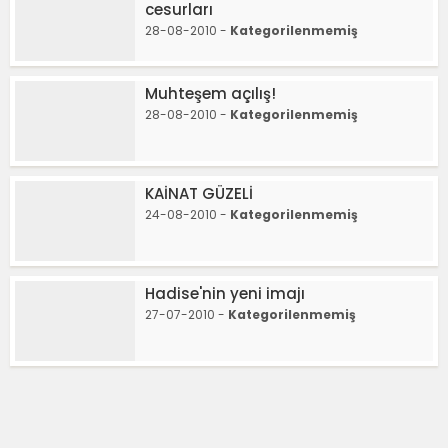
cesurları
28-08-2010 -
Kategorilenmemiş
Muhteşem açılış!
28-08-2010 -
Kategorilenmemiş
KAİNAT GÜZELİ
24-08-2010 -
Kategorilenmemiş
Hadise'nin yeni imajı
27-07-2010 -
Kategorilenmemiş