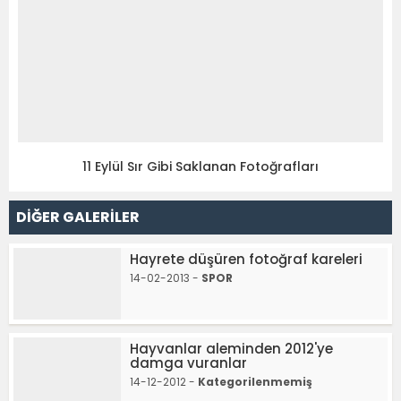
11 Eylül Sır Gibi Saklanan Fotoğrafları
DİĞER GALERİLER
Hayrete düşüren fotoğraf kareleri
14-02-2013 -
SPOR
Hayvanlar aleminden 2012'ye
damga vuranlar
14-12-2012 -
Kategorilenmemiş