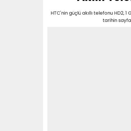
HTC'nin güçlü akıllı telefonu HD2, 1 
tarihin sayf