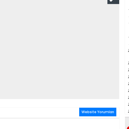
Website Yorumları