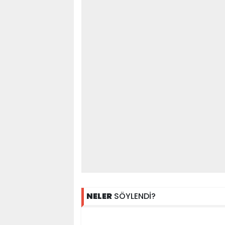
NELER
SÖYLENDİ?