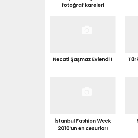
fotoğraf kareleri
Necati Şaşmaz Evlendi !
Türk
İstanbul Fashion Week
2010’un en cesurları