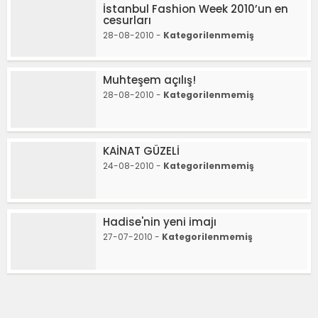
İstanbul Fashion Week 2010’un en
cesurları
28-08-2010 -
Kategorilenmemiş
Muhteşem açılış!
28-08-2010 -
Kategorilenmemiş
KAİNAT GÜZELİ
24-08-2010 -
Kategorilenmemiş
Hadise'nin yeni imajı
27-07-2010 -
Kategorilenmemiş