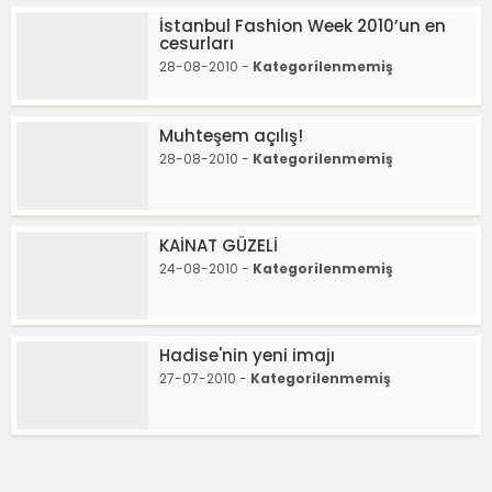
İstanbul Fashion Week 2010’un en
cesurları
28-08-2010 -
Kategorilenmemiş
Muhteşem açılış!
28-08-2010 -
Kategorilenmemiş
KAİNAT GÜZELİ
24-08-2010 -
Kategorilenmemiş
Hadise'nin yeni imajı
27-07-2010 -
Kategorilenmemiş