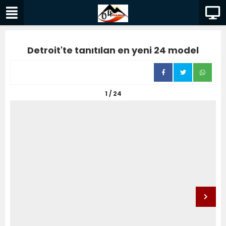
Detroit'te tanıtılan en yeni 24 model
1 / 24