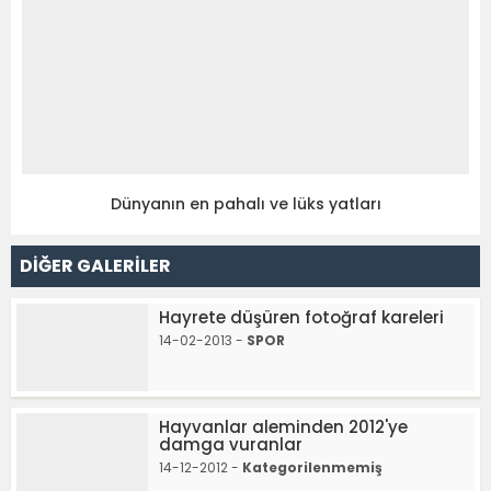
Dünyanın en pahalı ve lüks yatları
DİĞER GALERİLER
Hayrete düşüren fotoğraf kareleri
14-02-2013 -
SPOR
Hayvanlar aleminden 2012'ye
damga vuranlar
14-12-2012 -
Kategorilenmemiş