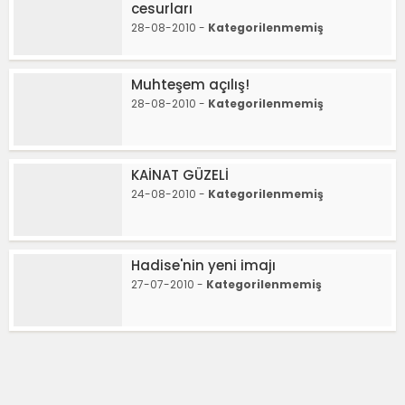
cesurları
28-08-2010 -
Kategorilenmemiş
Muhteşem açılış!
28-08-2010 -
Kategorilenmemiş
KAİNAT GÜZELİ
24-08-2010 -
Kategorilenmemiş
Hadise'nin yeni imajı
27-07-2010 -
Kategorilenmemiş