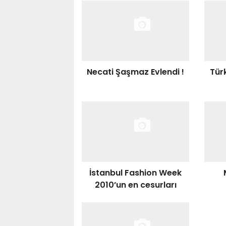
Necati Şaşmaz Evlendi !
Türk
İstanbul Fashion Week
2010’un en cesurları