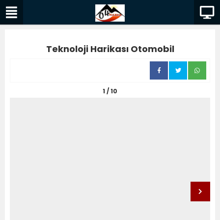
Teknoloji Harikası Otomobil
1 / 10