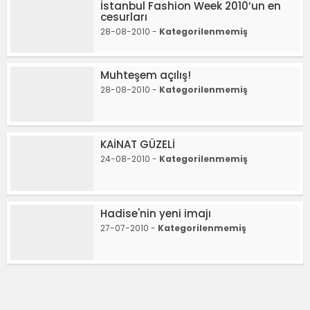
İstanbul Fashion Week 2010’un en
cesurları
28-08-2010 -
Kategorilenmemiş
Muhteşem açılış!
28-08-2010 -
Kategorilenmemiş
KAİNAT GÜZELİ
24-08-2010 -
Kategorilenmemiş
Hadise'nin yeni imajı
27-07-2010 -
Kategorilenmemiş