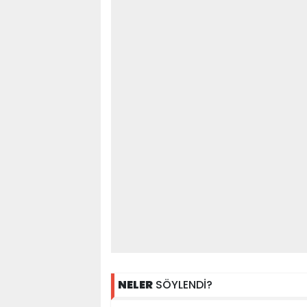
NELER
SÖYLENDİ?