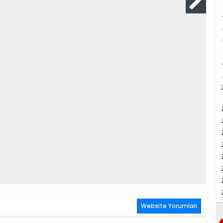
Website Yorumları