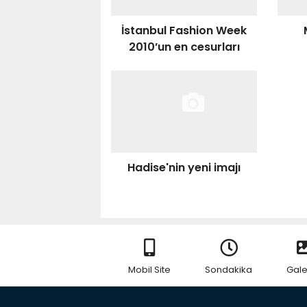
İstanbul Fashion Week
2010’un en cesurları
Hadise'nin yeni imajı
Mobil Site
Sondakika
Gale