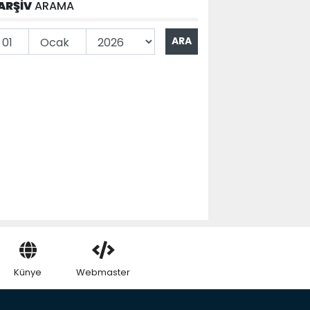
ARŞİV
ARAMA
Künye
Webmaster