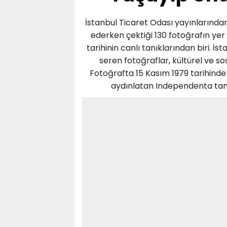
İstanbul Ticaret Odası yayınlarından
ederken çektiği 130 fotoğrafın yer
tarihinin canlı tanıklarından biri. İ
seren fotoğraflar, kültürel ve so
Fotoğrafta 15 Kasım 1979 tarihinde
aydınlatan Independenta tank