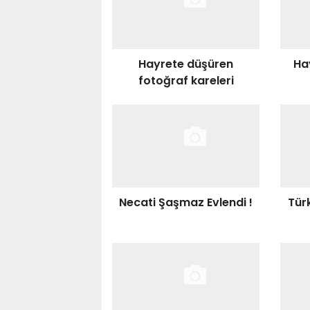
Hayrete düşüren
Ha
fotoğraf kareleri
Necati Şaşmaz Evlendi !
Türk