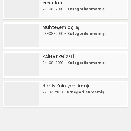
cesurları
28-08-2010 -
Kategorilenmemiş
Muhteşem açılış!
28-08-2010 -
Kategorilenmemiş
KAİNAT GÜZELİ
24-08-2010 -
Kategorilenmemiş
Hadise'nin yeni imajı
27-07-2010 -
Kategorilenmemiş