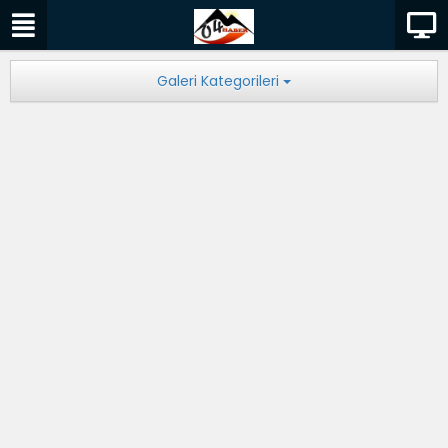
Galeri Kategorileri