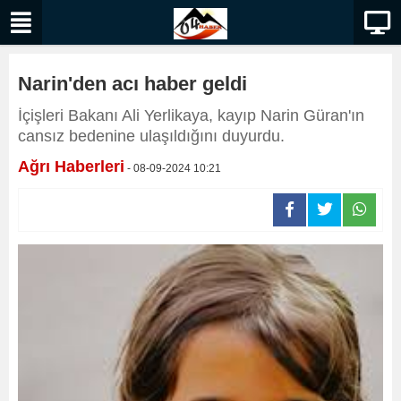
Narin'den acı haber geldi
İçişleri Bakanı Ali Yerlikaya, kayıp Narin Güran'ın
cansız bedenine ulaşıldığını duyurdu.
Ağrı Haberleri
- 08-09-2024 10:21