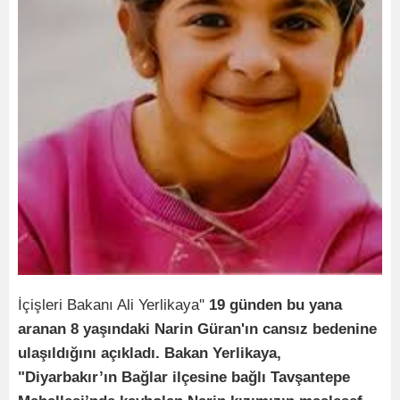
İçişleri Bakanı Ali Yerlikaya''
19 günden bu yana
aranan 8 yaşındaki Narin Güran'ın cansız bedenine
ulaşıldığını açıkladı. Bakan Yerlikaya,
"Diyarbakır’ın Bağlar ilçesine bağlı Tavşantepe