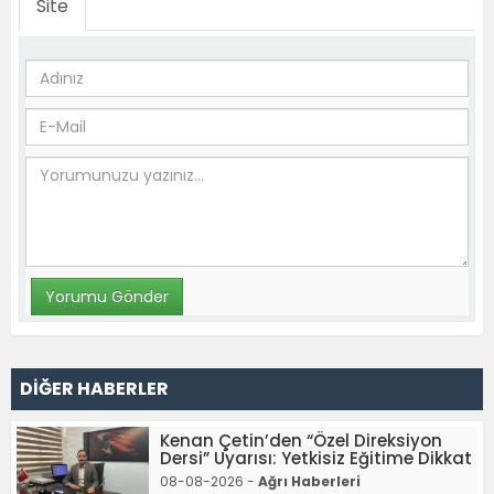
Site
DİĞER HABERLER
Kenan Çetin’den “Özel Direksiyon
Dersi” Uyarısı: Yetkisiz Eğitime Dikkat
08-08-2026 -
Ağrı Haberleri