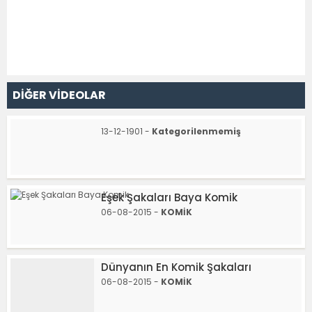
DİĞER VİDEOLAR
13-12-1901 -
Kategorilenmemiş
Eşek Şakaları Baya Komik
06-08-2015 -
KOMİK
Dünyanın En Komik Şakaları
06-08-2015 -
KOMİK