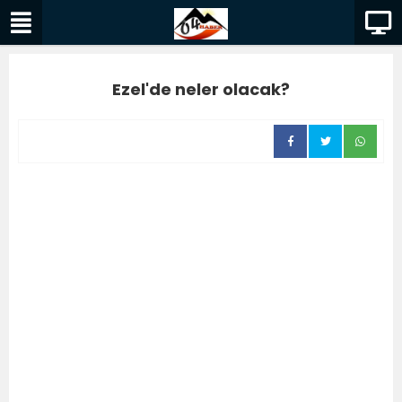
Ezel'de neler olacak?