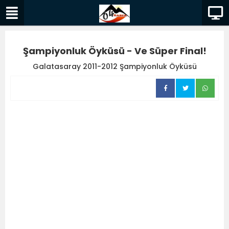
Şampiyonluk Öyküsü - Ve Süper Final!
Galatasaray 2011-2012 Şampiyonluk Öyküsü