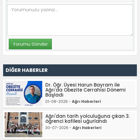
DİĞER HABERLER
Dr. Öğr. Üyesi Harun Bayram ile
Ağrı'da Obezite Cerrahisi Dönemi
Başladı
01-08-2026 -
Ağrı Haberleri
Ağrı'dan tarih yolculuğuna çıkan 3.
öğrenci kafilesi uğurlandı
30-07-2026 -
Ağrı Haberleri