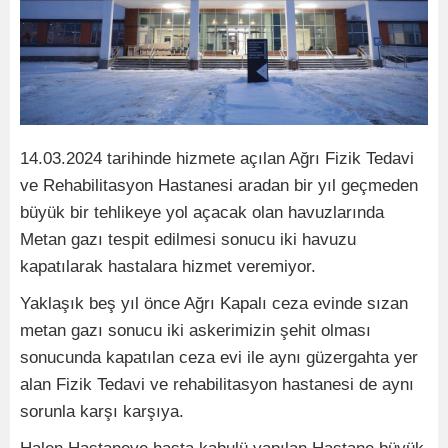
14.03.2024 tarihinde hizmete açılan Ağrı Fizik Tedavi
ve Rehabilitasyon Hastanesi aradan bir yıl geçmeden
büyük bir tehlikeye yol açacak olan havuzlarında
Metan gazı tespit edilmesi sonucu iki havuzu
kapatılarak hastalara hizmet veremiyor.
Yaklaşık beş yıl önce Ağrı Kapalı ceza evinde sızan
metan gazı sonucu iki askerimizin şehit olması
sonucunda kapatılan ceza evi ile aynı güzergahta yer
alan Fizik Tedavi ve rehabilitasyon hastanesi de aynı
sorunla karşı karşıya.