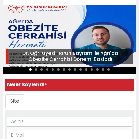
Dr. Öğr. Üyesi Harun Bayram ile Ağrı'da
Obezite Cerrahisi Dönemi Başladı
Neler Söylendi?
Site