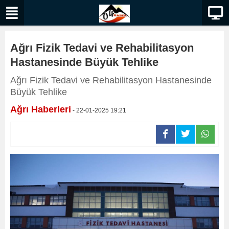
Ağrı Fizik Tedavi ve Rehabilitasyon
Hastanesinde Büyük Tehlike
Ağrı Fizik Tedavi ve Rehabilitasyon Hastanesinde
Büyük Tehlike
Ağrı Haberleri
- 22-01-2025 19:21