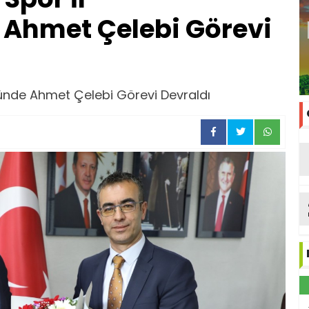
Ahmet Çelebi Görevi
ğünde Ahmet Çelebi Görevi Devraldı