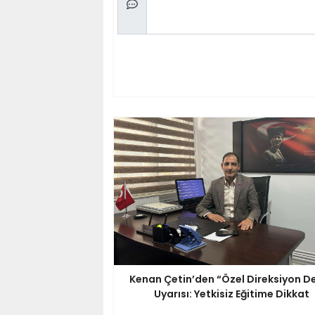
Kenan Çetin’den “Özel Direksiyon De
Uyarısı: Yetkisiz Eğitime Dikkat