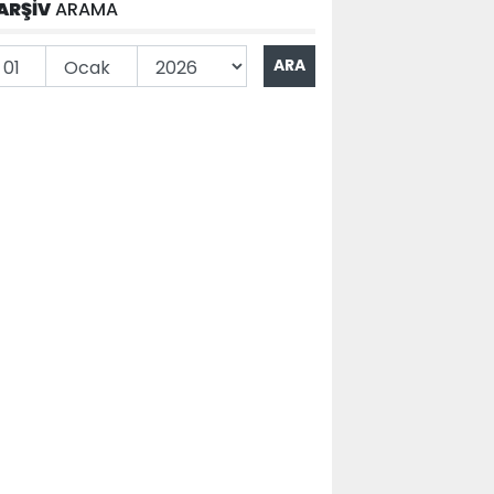
ARŞİV
ARAMA