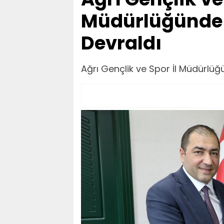
Müdürlüğünde 
Devraldı
Ağrı Gençlik ve Spor İl Müdürlü