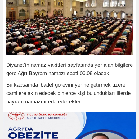
Diyanet’in namaz vakitleri sayfasında yer alan bilgilere
göre Ağrı Bayram namazı saati 06.08 olacak.
Bu kapsamda ibadet görevini yerine getirmek üzere
camilere akın edecek binlerce kişi bulundukları illerde
bayram namazını eda edecekler.