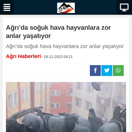
Ağrı’da soğuk hava hayvanlara zor
anlar yaşatıyor
Ağrı’da soğuk hava hayvanlara zor anlar yaşatıyor
Ağrı Haberleri
- 28-12-2023 09:21