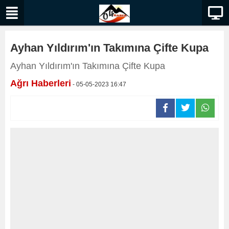
Ayhan Yıldırım'ın Takımına Çifte Kupa
Ayhan Yıldırım'ın Takımına Çifte Kupa
Ağrı Haberleri
- 05-05-2023 16:47