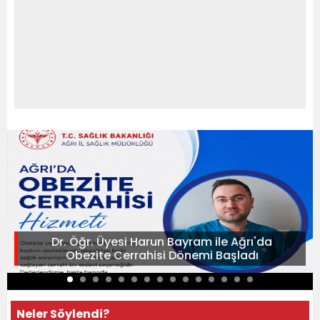
Dr. Öğr. Üyesi Harun Bayram ile Ağrı'da
Obezite Cerrahisi Dönemi Başladı
Neler Söylendi?