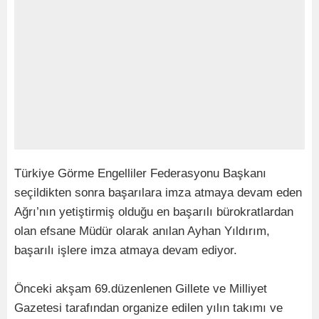
Türkiye Görme Engelliler Federasyonu Başkanı
seçildikten sonra başarılara imza atmaya devam eden
Ağrı’nın yetiştirmiş olduğu en başarılı bürokratlardan
olan efsane Müdür olarak anılan Ayhan Yıldırım,
başarılı işlere imza atmaya devam ediyor.
Önceki akşam 69.düzenlenen Gillete ve Milliyet
Gazetesi tarafından organize edilen yılın takımı ve