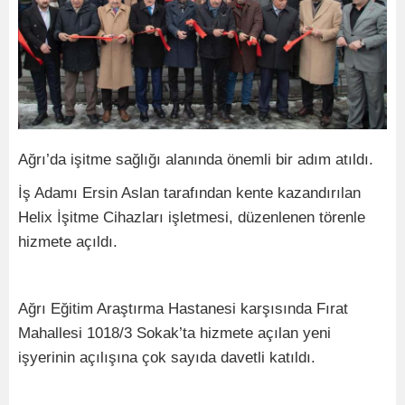
Ağrı’da işitme sağlığı alanında önemli bir adım atıldı.
İş Adamı Ersin Aslan tarafından kente kazandırılan
Helix İşitme Cihazları işletmesi, düzenlenen törenle
hizmete açıldı.
Ağrı Eğitim Araştırma Hastanesi karşısında Fırat
Mahallesi 1018/3 Sokak’ta hizmete açılan yeni
işyerinin açılışına çok sayıda davetli katıldı.