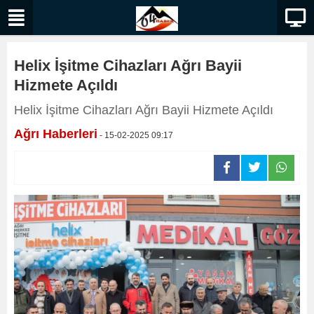
Helix İşitme Cihazları Ağrı Bayii
Hizmete Açıldı
Helix İşitme Cihazları Ağrı Bayii Hizmete Açıldı
Ağrı Haberleri
- 15-02-2025 09:17