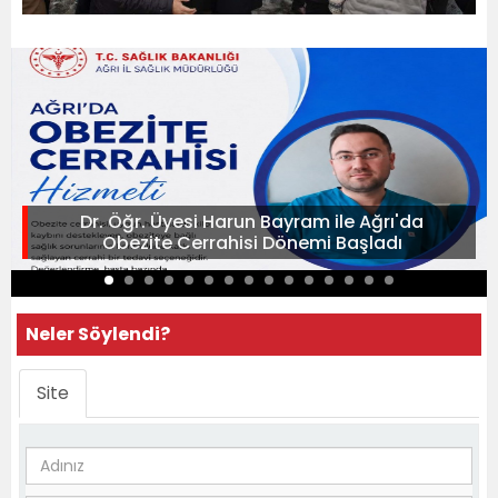
Dr. Öğr. Üyesi Harun Bayram ile Ağrı'da
Obezite Cerrahisi Dönemi Başladı
Neler Söylendi?
Site