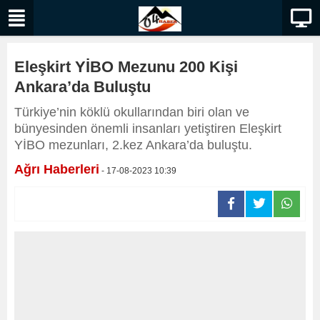
Eleşkirt YİBO Mezunu 200 Kişi
Ankara’da Buluştu
Türkiye’nin köklü okullarından biri olan ve
bünyesinden önemli insanları yetiştiren Eleşkirt
YİBO mezunları, 2.kez Ankara’da buluştu.
Ağrı Haberleri
- 17-08-2023 10:39