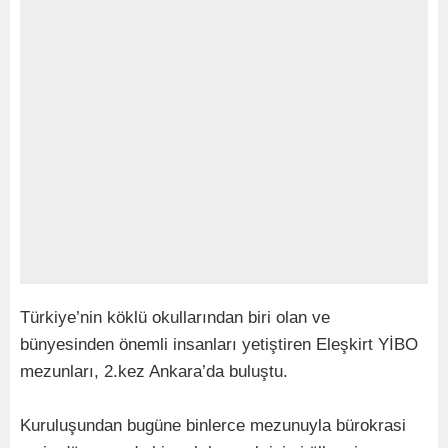
Türkiye’nin köklü okullarından biri olan ve
bünyesinden önemli insanları yetiştiren Eleşkirt YİBO
mezunları, 2.kez Ankara’da buluştu.
Kuruluşundan bugüne binlerce mezunuyla bürokrasi