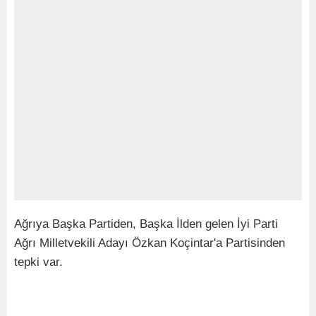
Ağrıya Başka Partiden, Başka İlden gelen İyi Parti
Ağrı Milletvekili Adayı Özkan Koçintar'a Partisinden
tepki var.