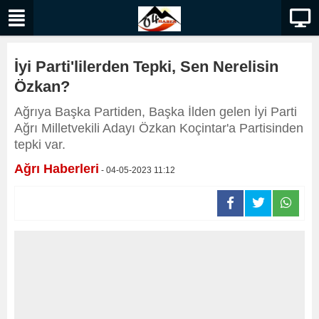
İyi Parti'lilerden Tepki, Sen Nerelisin
Özkan?
Ağrıya Başka Partiden, Başka İlden gelen İyi Parti
Ağrı Milletvekili Adayı Özkan Koçintar'a Partisinden
tepki var.
Ağrı Haberleri
- 04-05-2023 11:12