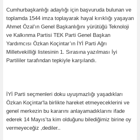
Cumhurbaşkanlığı adaylığı için başvuruda bulunan ve
toplamda 1544 imza toplayarak hayal kırıklığı yaşayan
Ahmet Özal’ın Genel Başkanlığını yürütüğü Teknoloji
ve Kalkınma Partisi TEK Parti Genel Başkan
Yardımcısı Özkan Koçintar’ın İYİ Parti Ağrı
Milletvekilliği listesinin 1. Sırasına yazılması İyi
Partililer tarafından tepkiyle karşılandı.
İYİ Parti seçmenleri doku uyuşmazlığı yaşadıkları
Özkan Koçintar'la birlikte hareket etmeyeceklerini ve
genel merkezin bu kararını anlayamadıklarını ifade
ederek 14 Mayıs’ta kim olduğunu bilediğimiz birine oy
vermeyeceğiz ,dediler..