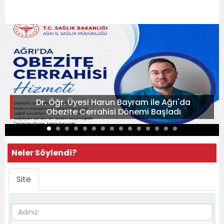
Dr. Öğr. Üyesi Harun Bayram ile Ağrı'da
Obezite Cerrahisi Dönemi Başladı
Neler Söylendi?
Site