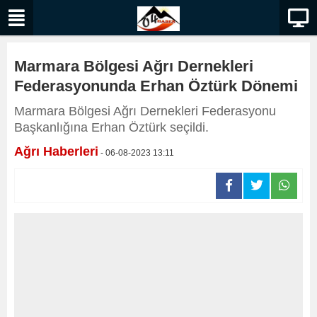
Marmara Bölgesi Ağrı Dernekleri
Federasyonunda Erhan Öztürk Dönemi
Marmara Bölgesi Ağrı Dernekleri Federasyonu
Başkanlığına Erhan Öztürk seçildi.
Ağrı Haberleri
- 06-08-2023 13:11