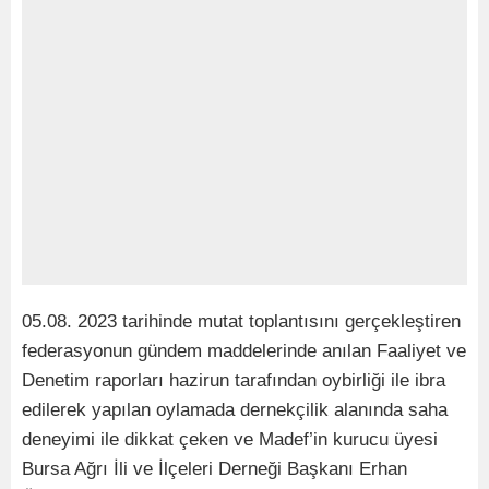
05.08. 2023 tarihinde mutat toplantısını gerçekleştiren
federasyonun gündem maddelerinde anılan Faaliyet ve
Denetim raporları hazirun tarafından oybirliği ile ibra
edilerek yapılan oylamada dernekçilik alanında saha
deneyimi ile dikkat çeken ve Madef’in kurucu üyesi
Bursa Ağrı İli ve İlçeleri Derneği Başkanı Erhan