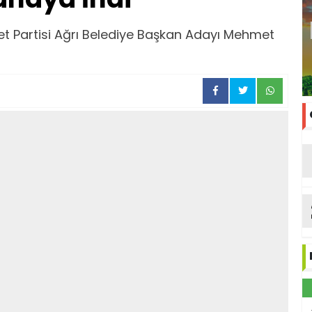
et Partisi Ağrı Belediye Başkan Adayı Mehmet