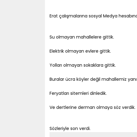
Erat çalışmalarına sosyal Medya hesabın
Su olmayan mahallelere gittik.
Elektrik olmayan evlere gittik.
Yolları olmayan sokaklara gittik.
Buralar ücra köyler değil mahallemiz yanı
Feryatları sitemleri dinledik.
Ve dertlerine derman olmaya söz verdik.
Sözleriyle son verdi.