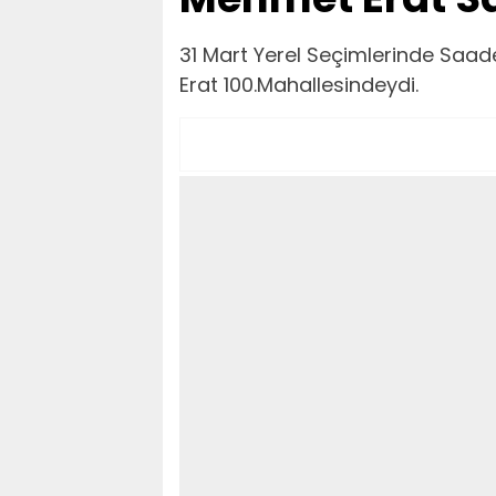
31 Mart Yerel Seçimlerinde Saad
Erat 100.Mahallesindeydi.