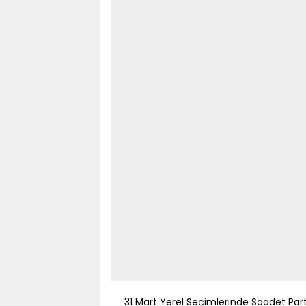
31 Mart Yerel Seçimlerinde Saadet Par