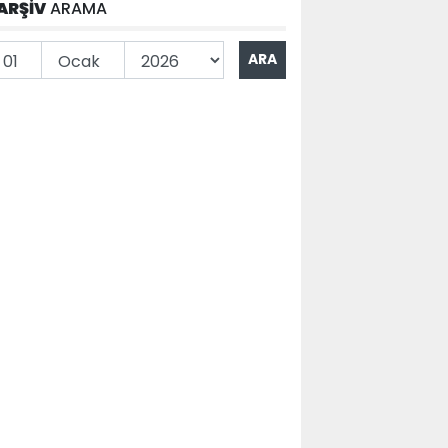
ARŞİV
ARAMA