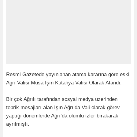
Resmi Gazetede yayınlanan atama kararına göre eski
Ağrı Valisi Musa Işın Kütahya Valisi Olarak Atandı.
Bir çok Ağrılı tarafından sosyal medya üzerinden
tebrik mesajları alan Işın Ağrı’da Vali olarak görev
yaptığı dönemlerde Ağrı’da olumlu izler bırakarak
ayrılmıştı.