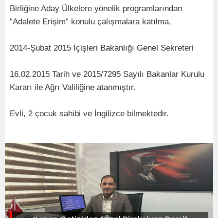
Birliğine Aday Ülkelere yönelik programlarından
“Adalete Erişim” konulu çalışmalara katılma,
2014-Şubat 2015 İçişleri Bakanlığı Genel Sekreteri
16.02.2015 Tarih ve 2015/7295 Sayılı Bakanlar Kurulu
Kararı ile Ağrı Valiliğine atanmıştır.
Evli, 2 çocuk sahibi ve İngilizce bilmektedir.