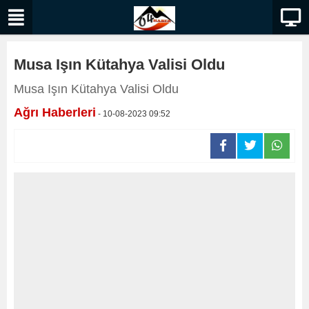
Musa Işın Kütahya Valisi Oldu
Musa Işın Kütahya Valisi Oldu
Ağrı Haberleri
- 10-08-2023 09:52