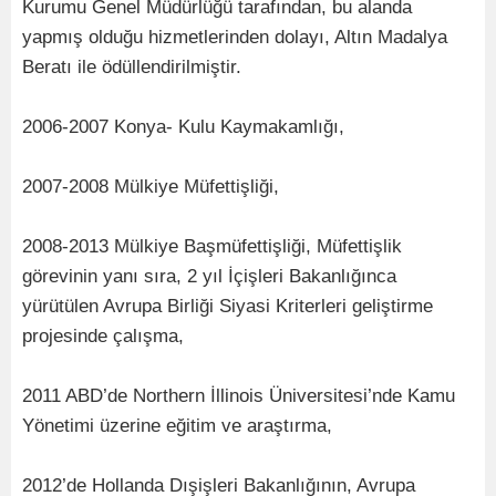
Kurumu Genel Müdürlüğü tarafından, bu alanda
yapmış olduğu hizmetlerinden dolayı, Altın Madalya
Beratı ile ödüllendirilmiştir.
2006-2007 Konya- Kulu Kaymakamlığı,
2007-2008 Mülkiye Müfettişliği,
2008-2013 Mülkiye Başmüfettişliği, Müfettişlik
görevinin yanı sıra, 2 yıl İçişleri Bakanlığınca
yürütülen Avrupa Birliği Siyasi Kriterleri geliştirme
projesinde çalışma,
2011 ABD’de Northern İllinois Üniversitesi’nde Kamu
Yönetimi üzerine eğitim ve araştırma,
2012’de Hollanda Dışişleri Bakanlığının, Avrupa