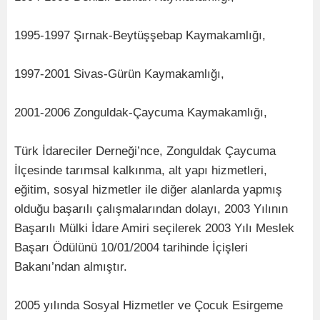
1995-1997 Şırnak-Beytüşşebap Kaymakamlığı,
1997-2001 Sivas-Gürün Kaymakamlığı,
2001-2006 Zonguldak-Çaycuma Kaymakamlığı,
Türk İdareciler Derneği’nce, Zonguldak Çaycuma
İlçesinde tarımsal kalkınma, alt yapı hizmetleri,
eğitim, sosyal hizmetler ile diğer alanlarda yapmış
olduğu başarılı çalışmalarından dolayı, 2003 Yılının
Başarılı Mülki İdare Amiri seçilerek 2003 Yılı Meslek
Başarı Ödülünü 10/01/2004 tarihinde İçişleri
Bakanı’ndan almıştır.
2005 yılında Sosyal Hizmetler ve Çocuk Esirgeme