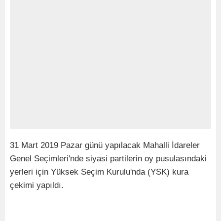
31 Mart 2019 Pazar günü yapılacak Mahalli İdareler
Genel Seçimleri'nde siyasi partilerin oy pusulasındaki
yerleri için Yüksek Seçim Kurulu'nda (YSK) kura
çekimi yapıldı.