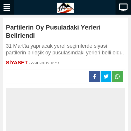
Partilerin Oy Pusuladaki Yerleri
Belirlendi
31 Mart'ta yapılacak yerel seçimlerde siyasi
partilerin birleşik oy pusulasındaki yerleri belli oldu.
SİYASET
- 27-01-2019 16:57