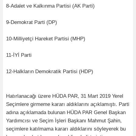
8-Adalet ve Kalkınma Partisi (AK Parti)
9-Demokrat Parti (DP)
10-Milliyetçi Hareket Partisi (MHP)
11-İYİ Parti
12-Halkların Demokratik Partisi (HDP)
Hatırlanacağı üzere HÜDA PAR, 31 Mart 2019 Yerel
Seçimlere girmeme kararı aldıklarını açıklamıştı. Parti
adına açıklamada bulunan HÜDA PAR Genel Başkan
Yardımcısı ve Seçim İşleri Başkanı Mahmut Şahin,
seçimlere katılmama kararı aldıklarını söyleyerek bu