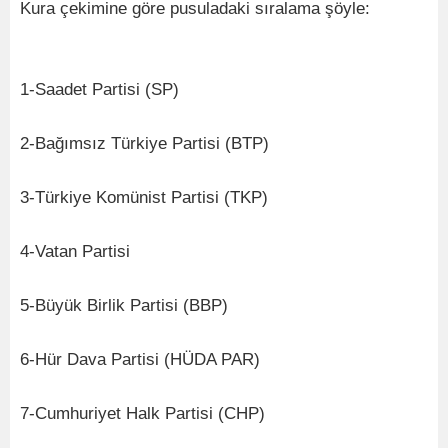
Kura çekimine göre pusuladaki sıralama şöyle:
1-Saadet Partisi (SP)
2-Bağımsız Türkiye Partisi (BTP)
3-Türkiye Komünist Partisi (TKP)
4-Vatan Partisi
5-Büyük Birlik Partisi (BBP)
6-Hür Dava Partisi (HÜDA PAR)
7-Cumhuriyet Halk Partisi (CHP)