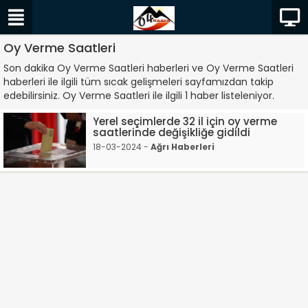
Oy Verme Saatleri
Son dakika Oy Verme Saatleri haberleri ve Oy Verme Saatleri
haberleri ile ilgili tüm sıcak gelişmeleri sayfamızdan takip
edebilirsiniz. Oy Verme Saatleri ile ilgili 1 haber listeleniyor.
Yerel seçimlerde 32 il için oy verme
saatlerinde değişikliğe gidildi
18-03-2024 -
Ağrı Haberleri